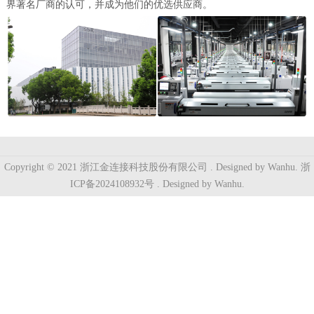
界著名厂商的认可，并成为他们的优选供应商。
Copyright © 2021 浙江金连接科技股份有限公司 . Designed by Wanhu.
浙
ICP备2024108932号
. Designed by
Wanhu.