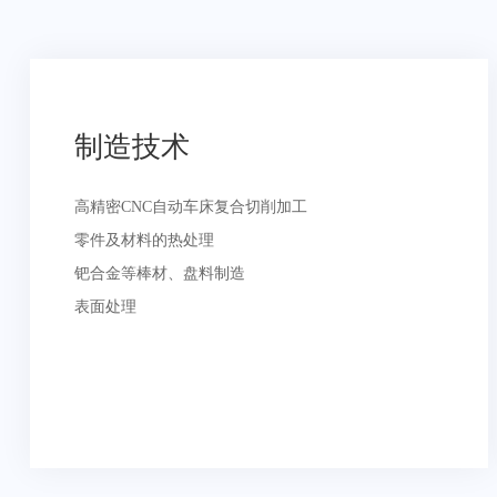
制造技术
高精密CNC自动车床复合切削加工
零件及材料的热处理
钯合金等棒材、盘料制造
表面处理