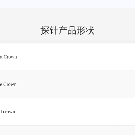
探针产品形状
ght Crown
e Crown
ed crown