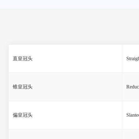
直皇冠头
Strai
锥皇冠头
Reduc
偏皇冠头
Slant