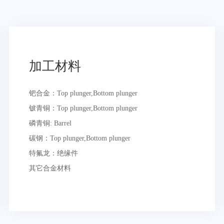
加工材料
钯合金：Top plunger,Bottom plunger
铍青铜：Top plunger,Bottom plunger
磷青铜: Barrel
碳钢：Top plunger,Bottom plunger
特氟龙：绝缘件
其它合金材料