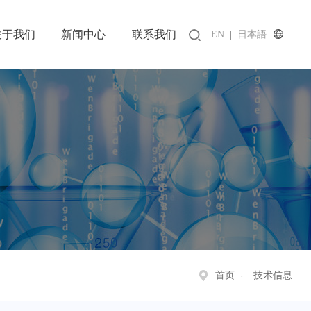
关于我们
新闻中心
联系我们
EN
|
日本語
首页
技术信息