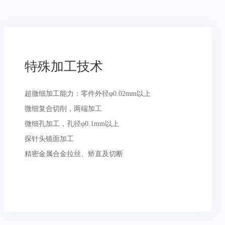
特殊加工技术
超微细加工能力：零件外径φ0.02mm以上
微细复合切削，两端加工
微细孔加工，孔径φ0.1mm以上
探针头镜面加工
精密金属合金拉丝、矫直及切断