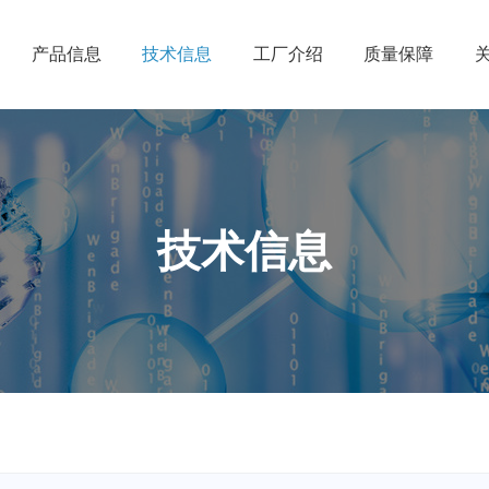
产品信息
技术信息
工厂介绍
质量保障
技术信息