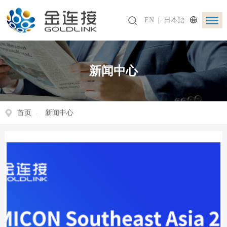
EN
|
日本語
新闻中心
首页
新闻中心