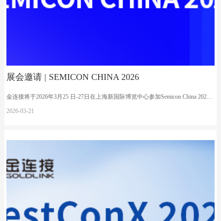
展会邀请 | SEMICON CHINA 2026
金连接将于2026年3月25 日-27日在上海新国际博览中心参加Semicon China 2026, 诚邀各位莅临N2616号展位互动交流。
2026-03
-
21