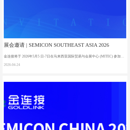
展会邀请 | SEMICON SOUTHEAST ASIA 2026
金连接将于 2026年5月5 日-7日在马来西亚国际贸易与会展中心 (MITEC) 参加SEMICON Southeast Asia 2026, 诚邀各位莅临N2157号展位互动交流。
2026-04
-
24