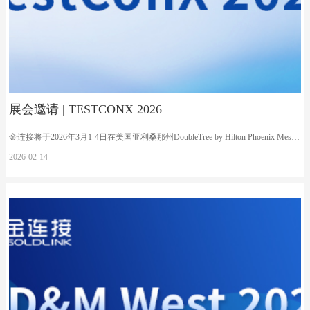
展会邀请 | TESTCONX 2026
金连接将于2026年3月1-4日在美国亚利桑那州DoubleTree by Hilton Phoenix Mesa参加TestConX 2026, 诚邀各位莅临3号展位互动交流。
2026-02
-
14