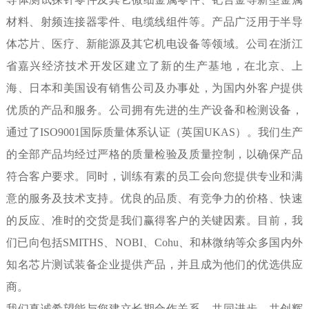
材料、射频连接器零件、电缆线组件等。产品广泛用于半导
体芯片、医疗、新能源及其它机电设备等领域。公司在浙江
省嘉兴经济技术开发区建立了新的生产基地，在北京、上
海、日本和美国设有销售公司及办事处，为国内外客户提供
优质的产品和服务。公司拥有先进的生产设备和检测设备，
通过了ISO9001国际质量体系认证（英国UKAS）。我们生产
的全部产品均经过严格的质量检验及质量控制，以确保产品
符合客户要求。同时，训练有素的员工会向您提供专业和满
意的服务及技术支持。优良的品质、有竞争力的价格、快速
的反应、准时的交货是我们赢得客户的关键因素。目前，我
们已向包括SMITHS、NOBI、Cohu、和林微纳等众多国内外
知名芯片测试装备企业提供产品，并且成为他们的优选供应
商。
我们真诚希望能与您建立长期合作关系，共同进步，共创辉