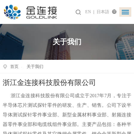
EN
|
日本語
关于我们
首页
关于我们
浙江金连接科技股份有限公司
浙江金连接科技股份有限公司成立于2017年7月，专注于
半导体芯片测试探针零件的研发、生产、销售。公司下设半
导体测试探针零件事业部、新型金属材料事业部、射频连接
器零件事业部和电缆线组件事业部。主要产品包括：各种半
导体测试探针零件及其它微细金属零件、钯合金等新型金属